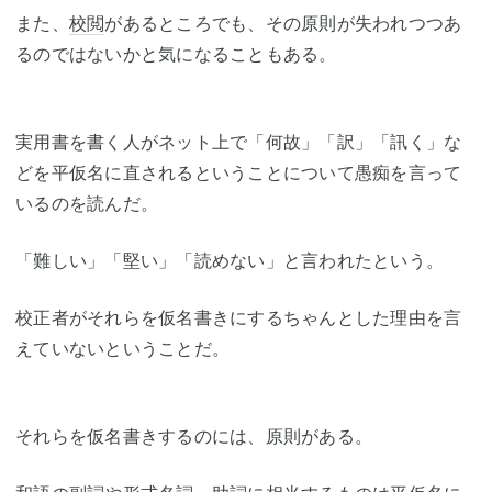
また、
校閲
があるところでも、その原則が失われつつあ
るのではないかと気になることもある。
実用書を書く人がネット上で「何故」「訳」「訊く」な
どを平仮名に直されるということについて愚痴を言って
いるのを読んだ。
「難しい」「堅い」「読めない」と言われたという。
校正者がそれらを仮名書きにするちゃんとした理由を言
えていないということだ。
それらを仮名書きするのには、原則がある。