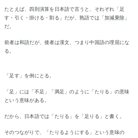
たとえば、四則演算を日本語で言うと、それぞれ「足
す・引く・掛ける・割る」だが、熟語では「
加減乗除
」
だ。
前者は和語だが、後者は漢文、つまり中国語の理屈にな
る。
「足す」を例にとる。
「足」には「不足」「満足」のように「たりる」の意味
という意味がある。
だから、日本語では「たりる」を「足りる」と書く。
そのつながりで、「たりるようにする」という意味の