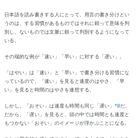
日本語を読み書きする人にとって、用言の書き分けとい
うのは、する習慣があるものではそれに頼って意味を判
別し、ないものでは文脈に頼って判別するようになって
いる。
その端的な例が「速い」「早い」に対する「遅い」。
「はやい」は「速い」と「早い」で書き分ける習慣にな
っているので、「速い」を見ると速度のはやさ、「早
い」を見ると時間のはやさを連想する。
しかし、「おそい」は速度も時間も同じ「遅い」
*8
だ。
だから、「遅い」を見ると、頭の中では時間とも速度と
もつかない「おそい」のイメージが浮かぶことになる。