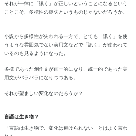
それが一律に「訊く」が正しいということになるという
ことこそ、多様性の喪失というものじゃないだろうか。
小説から多様性が失われる一方で、とても「訊く」を使
うような雰囲気でない実用文などで「訊く」が使われて
いるのも見るようになった。
多様であった創作文が画一的になり、統一的であった実
用文がバラバラになりつつある。
それが望ましい変化なのだろうか？
言語は生き物？
「言語は生き物で、変化は避けられない」とはよく言わ