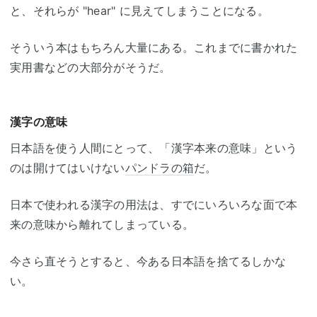
と、それらが "hear" に見えてしまうことになる。
そういう本はもちろん大量にある。これまでに書かれた
実用書などの大部分がそうだ。
漢字の意味
日本語を使う人間にとって、「漢字本来の意味」という
のは開けてはいけない
パンドラの箱
だ。
日本で使われる漢字の用法は、すでにいろいろな面で本
来の意味から離れてしまっている。
今さら直そうとすると、今ある日本語を捨てるしかな
い。