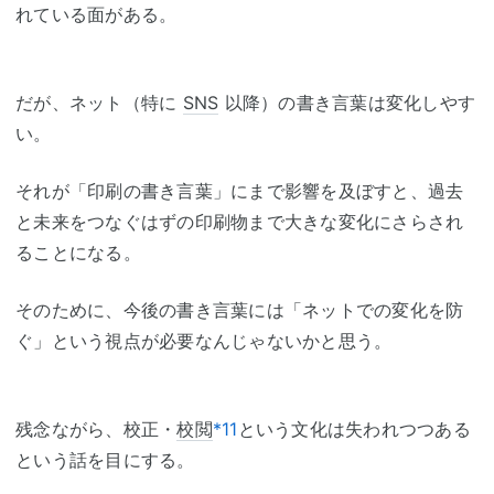
れている面がある。
だが、ネット（特に
SNS
以降）の書き言葉は変化しやす
い。
それが「印刷の書き言葉」にまで影響を及ぼすと、過去
と未来をつなぐはずの印刷物まで大きな変化にさらされ
ることになる。
そのために、今後の書き言葉には「ネットでの変化を防
ぐ」という視点が必要なんじゃないかと思う。
残念ながら、校正・
校閲
*11
という文化は失われつつある
という話を目にする。