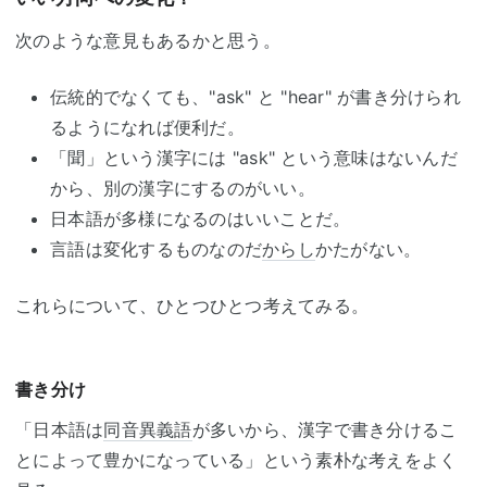
次のような意見もあるかと思う。
伝統的でなくても、"ask" と "hear" が書き分けられ
るようになれば便利だ。
「聞」という漢字には "ask" という意味はないんだ
から、別の漢字にするのがいい。
日本語が多様になるのはいいことだ。
言語は変化するものなのだ
からし
かたがない。
これらについて、ひとつひとつ考えてみる。
書き分け
「日本語は
同音異義語
が多いから、漢字で書き分けるこ
とによって豊かになっている」という素朴な考えをよく