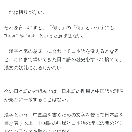
これは切りがない。
それを言い出すと、「伺う」の「伺」という字にも
"hear" や "ask" といった意味はない。
「漢字本来の意味」に合わせて日本語を変えるとなる
と、これまで続いてきた日本語の歴史をすべて捨てて、
漢文の奴隷になるしかない。
今の日本語の枠組みでは、日本語の理屈と中国語の理屈
が完全に一致することはない。
漢字という、中国語を書くための文字を使って日本語を
書き表す以上、中国語の理屈と日本語の理屈の間のどこ
かでバランスを取ることになる。