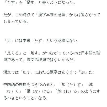
「たす」も「足す」と書くようになった。
だが、この時点で「漢字本来の意味」からは遠ざかって
しまっている。
「足」には本来「たす」という意味はない。
「足りる」と「足す」がつながっているのは日本語の理
屈であって、漢文の理屈ではないからだ。
漢文では「たす」にあたる漢字はあくまで「加」だ。
中国語の理屈をつきつめると、「加（た）す」「減
（ひ）く」「乗（か）ける」「除（わ）る」のようにす
るべきということになる。