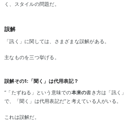
く、スタイルの問題だ。
誤解
「訊く」に関しては、さまざまな誤解がある。
主なものを三つ挙げる。
誤解その1:「聞く」は代用表記？
“「たずねる」という意味での
本来の
書き方は「訊く」
で、「聞く」は代用表記だ”と考えている人がいる。
これは誤解だ。