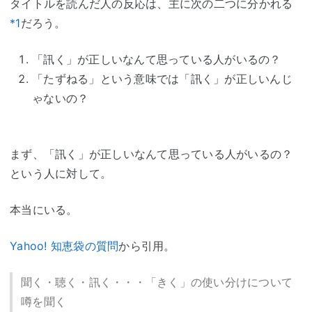
タイトルを読んだ人の反応は、主に次の二つに分かれる
*1
だろう。
「訊く」が正しいなんて思っている人がいるの？
「たずねる」という意味では「訊く」が正しいんじ
ゃないの？
まず、「訊く」が正しいなんて思っている人がいるの？
という人に対して。
本当にいる。
Yahoo! 知恵袋の質問
から引用。
聞く・聴く・訊く・・・「きく」の使い分けについて
噂を聞く