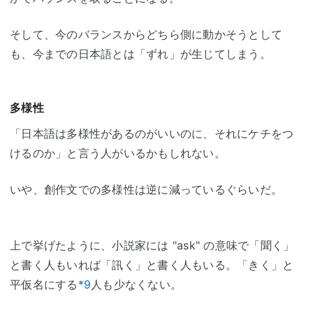
そして、今のバランスからどちら側に動かそうとして
も、今までの日本語とは「ずれ」が生じてしまう。
多様性
「日本語は多様性があるのがいいのに、それにケチをつ
けるのか」と言う人がいるかもしれない。
いや、創作文での多様性は逆に減っているぐらいだ。
上で挙げたように、小説家には "ask" の意味で「聞く」
と書く人もいれば「訊く」と書く人もいる。「きく」と
平仮名にする
*9
人も少なくない。