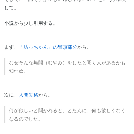
して。
小説から少し引用する。
まず、
「坊っちゃん」の冒頭部分
から。
なぜそんな無闇（むやみ）をしたと聞く人があるかも
知れぬ。
次に、
人間失格
から。
何が欲しいと聞かれると、とたんに、何も欲しくなく
なるのでした。